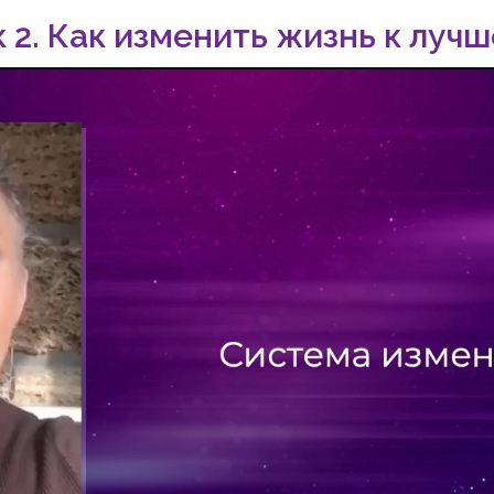
 2. Как изменить жизнь к луч