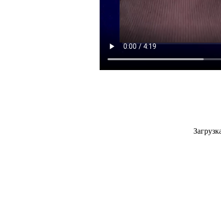
Загрузк