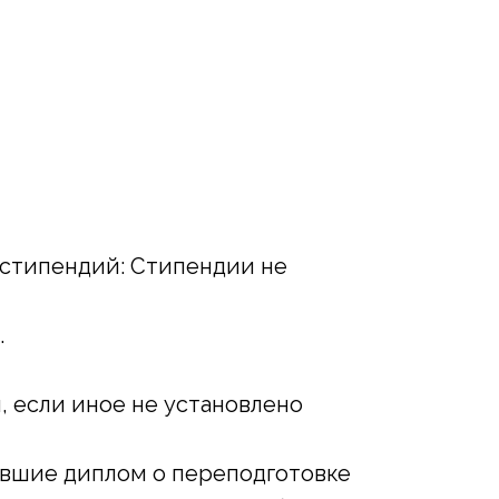
 стипендий: Стипендии не
.
 если иное не установлено
вшие диплом о переподготовке