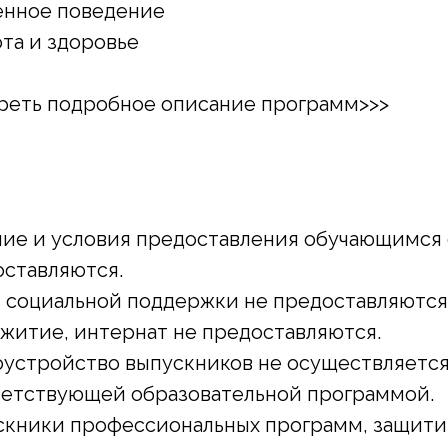
енное поведение
та и здоровье
реть подробное описание программ
>>>
чие и условия предоставления обучающимся
ставляются.
 социальной поддержки не предоставляются
житие, интернат не предоставляются.
устройство выпускников не осуществляется,
ветствующей образовательной программой.
скники профессиональных программ, защити