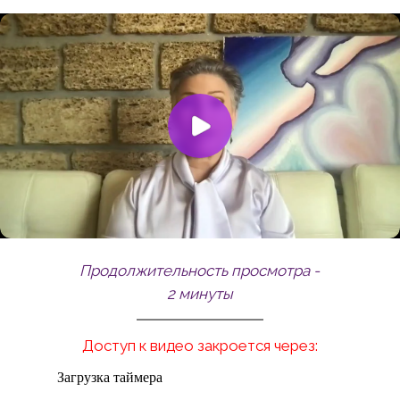
Продолжительность просмотра -
2 минуты
Доступ к видео закроется через:
Загрузка таймера